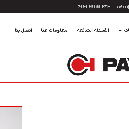
+971 55 695 7664
sales
ت
الأسئلة الشائعة
معلومات عنا
اتصل بنا