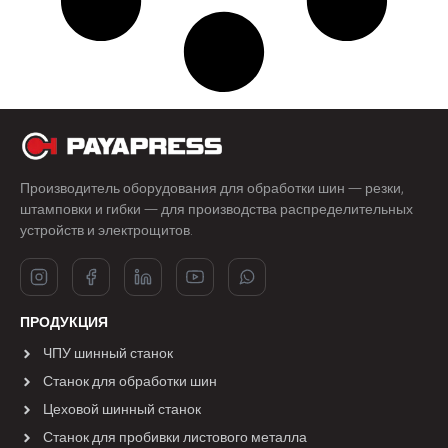
Производитель оборудования для обработки шин — резки,
штамповки и гибки — для производства распределительных
устройств и электрощитов.
ПРОДУКЦИЯ
ЧПУ шинный станок
Станок для обработки шин
Цеховой шинный станок
Станок для пробивки листового металла