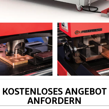
KOSTENLOSES ANGEBOT
ANFORDERN
-