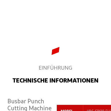
EINFÜHRUNG
TECHNISCHE INFORMATIONEN
Busbar Punch
Cutting Machine