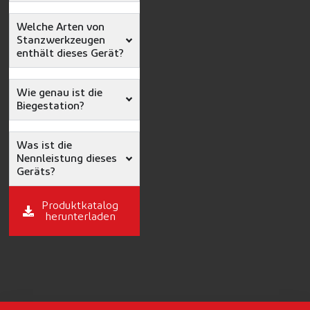
Welche Arten von
Stanzwerkzeugen
enthält dieses Gerät?
Wie genau ist die
Biegestation?
Was ist die
Nennleistung dieses
Geräts?
Produktkatalog
herunterladen