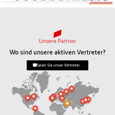
Unsere Partner
Wo sind unsere aktiven Vertreter?
Seien Sie unser Vertreter