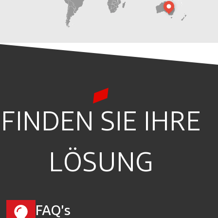
FINDEN SIE IHRE
LÖSUNG
FAQ's