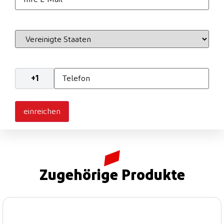
Mail
*
Land
*
Telefon
*
Zugehörige Produkte