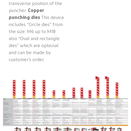
transverse position of the
puncher.
Copper
punching dies
This device
includes “Circle dies” from
the size: M6 up to M18
also “Oval and rectangle
dies” which are optional
and can be made by
customer’s order.