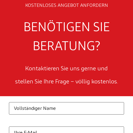
KOSTENLOSES ANGEBOT ANFORDERN
BENÖTIGEN SIE
BERATUNG?
Kontaktieren Sie uns gerne und
stellen Sie Ihre Frage – völlig kostenlos.
Vollständiger
Name
*
E-