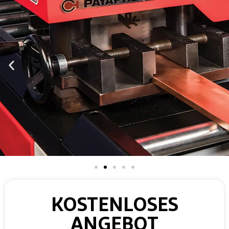
KOSTENLOSES
ANGEBOT