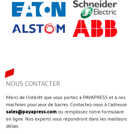
NOUS CONTACTER
Merci de l’intérêt que vous portez à PAYAPRESS et à nos
machines pour jeux de barres. Contactez-nous à l’adresse
sales@payapress.com
ou remplissez notre formulaire
en ligne. Nos experts vous répondront dans les meilleurs
délais.