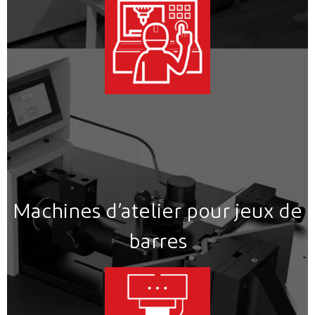
Machines d’atelier pour jeux de
barres