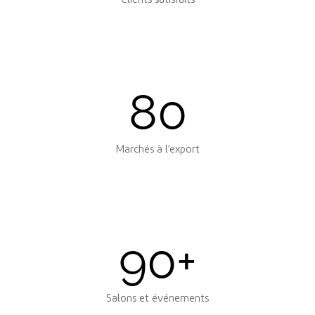
80
Marchés à l’export
90
+
Salons et événements