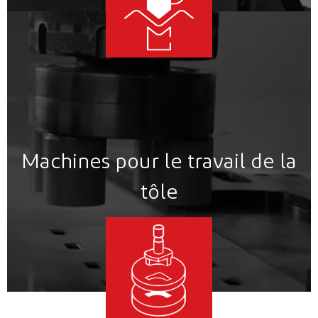
Machines pour le travail de la
tôle