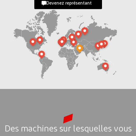
Devenez représentant
Des machines sur lesquelles vous