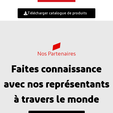
Télécharger catalogue de produits
Nos Partenaires
Faites connaissance
avec nos représentants
à travers le monde