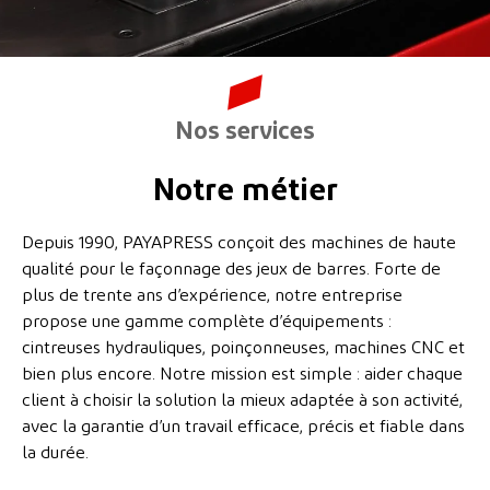
Nos services
Notre métier
Depuis 1990, PAYAPRESS conçoit des machines de haute
qualité pour le façonnage des jeux de barres. Forte de
plus de trente ans d’expérience, notre entreprise
propose une gamme complète d’équipements :
cintreuses hydrauliques, poinçonneuses, machines CNC et
bien plus encore. Notre mission est simple : aider chaque
client à choisir la solution la mieux adaptée à son activité,
avec la garantie d’un travail efficace, précis et fiable dans
la durée.