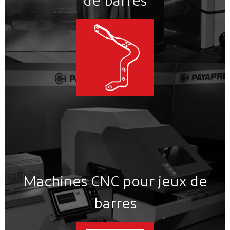
de barres
Machines CNC pour jeux de
barres