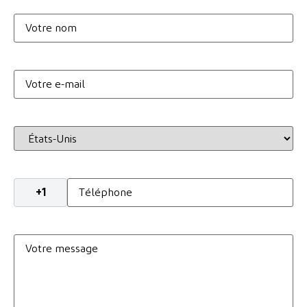
Votre
nom
E-
mail
*
Pays
*
Téléphone
*
Votre
message