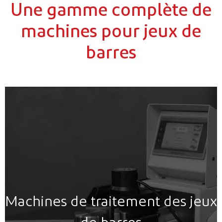
Une gamme complète de
machines pour jeux de
barres
Machines de traitement des jeux