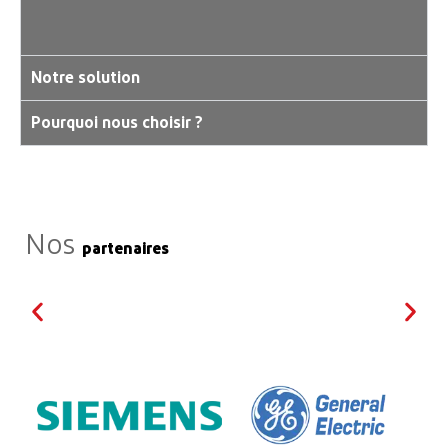
Notre solution
Pourquoi nous choisir ?
Nos
partenaires