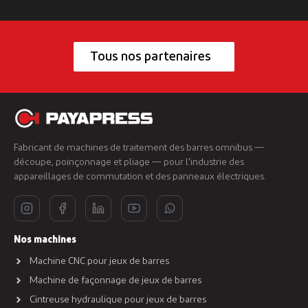
Tous nos partenaires
Fabricant de machines de traitement des barres omnibus —
découpe, poinçonnage et pliage — pour l'industrie des
appareillages de commutation et des panneaux électriques.
Nos machines
Machine CNC pour jeux de barres
Machine de façonnage de jeux de barres
Cintreuse hydraulique pour jeux de barres