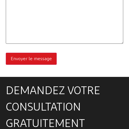
DEMANDEZ VOTRE
CONSULTATION
GRATUITEMENT