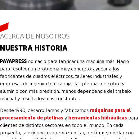
ACERCA DE NOSOTROS
NUESTRA HISTORIA
PAYAPRESS
no nació para fabricar una máquina más. Nació
para resolver un problema muy concreto: ayudar a los
fabricantes de cuadros eléctricos, talleres industriales y
empresas de ingeniería a trabajar las pletinas de cobre y
aluminio con más precisión, menos dependencia del trabajo
manual y resultados más constantes.
Desde 1990, desarrollamos y fabricamos
máquinas para el
procesamiento de pletinas
y
herramientas hidráulicas
para
clientes de distintos sectores en todo el mundo. En cada
proyecto, la exigencia se repite: cortar, perforar y doblar con