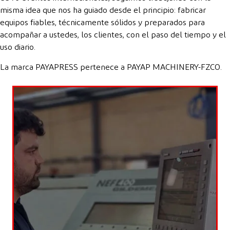
misma idea que nos ha guiado desde el principio: fabricar
equipos fiables, técnicamente sólidos y preparados para
acompañar a ustedes, los clientes, con el paso del tiempo y el
uso diario.
La marca PAYAPRESS pertenece a PAYAP MACHINERY-FZCO.