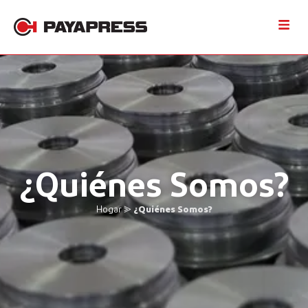
¿Quiénes Somos?
Hogar
⪢
¿Quiénes Somos?