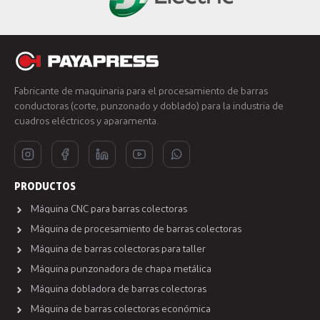
Fabricante de maquinaria para el procesamiento de barras
conductoras (corte, punzonado y doblado) para la industria de
cuadros eléctricos y aparamenta.
PRODUCTOS
Máquina CNC para barras colectoras
Máquina de procesamiento de barras colectoras
Máquina de barras colectoras para taller
Máquina punzonadora de chapa metálica
Máquina dobladora de barras colectoras
Máquina de barras colectoras económica