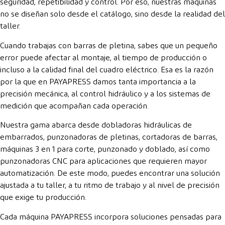
seguridad, repetibilidad y control. Por eso, nuestras máquinas
no se diseñan solo desde el catálogo, sino desde la realidad del
taller.
Cuando trabajas con barras de pletina, sabes que un pequeño
error puede afectar al montaje, al tiempo de producción o
incluso a la calidad final del cuadro eléctrico. Esa es la razón
por la que en PAYAPRESS damos tanta importancia a la
precisión mecánica, al control hidráulico y a los sistemas de
medición que acompañan cada operación.
Nuestra gama abarca desde dobladoras hidráulicas de
embarrados, punzonadoras de pletinas, cortadoras de barras,
máquinas 3 en 1 para corte, punzonado y doblado, así como
punzonadoras CNC para aplicaciones que requieren mayor
automatización. De este modo, puedes encontrar una solución
ajustada a tu taller, a tu ritmo de trabajo y al nivel de precisión
que exige tu producción.
Cada máquina PAYAPRESS incorpora soluciones pensadas para