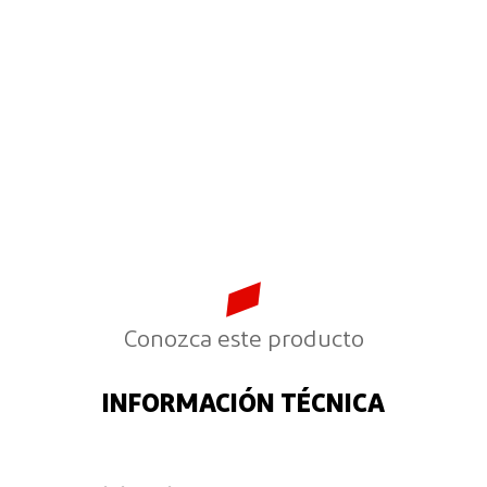
Conozca este producto
INFORMACIÓN TÉCNICA