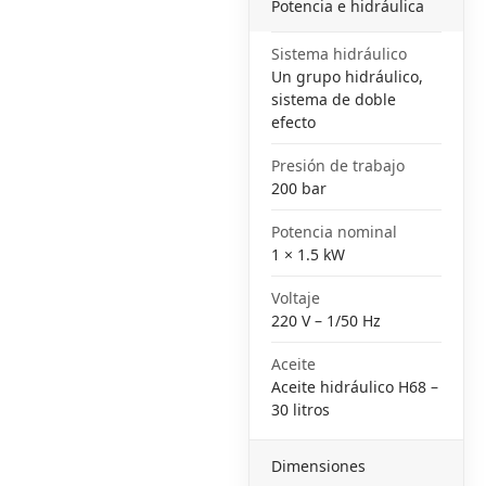
Potencia e hidráulica
Sistema hidráulico
Un grupo hidráulico,
sistema de doble
efecto
Presión de trabajo
200 bar
Potencia nominal
1 × 1.5 kW
Voltaje
220 V – 1/50 Hz
Aceite
Aceite hidráulico H68 –
30 litros
Dimensiones