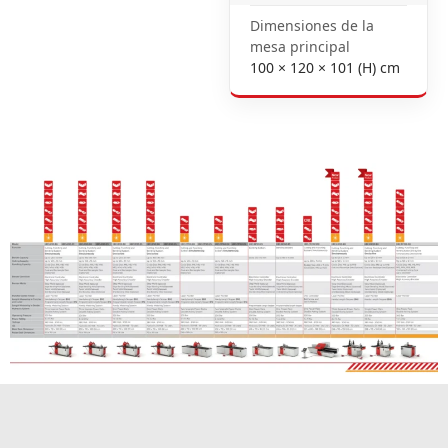
Dimensiones de la
mesa principal
100 × 120 × 101 (H) cm