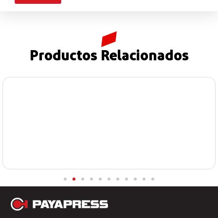
Productos Relacionados