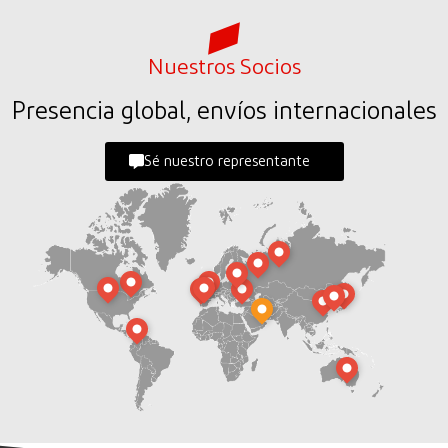
Nuestros Socios
Presencia global, envíos internacionales
Sé nuestro representante