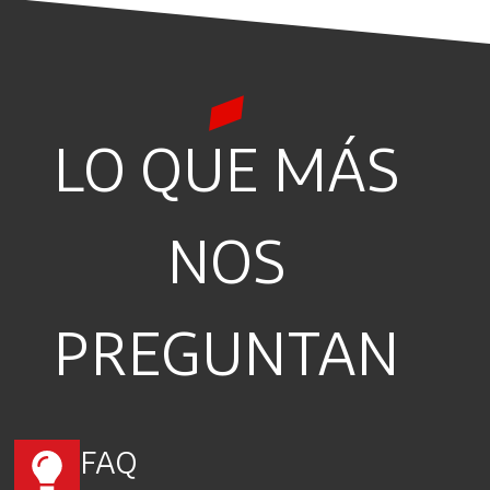
LO QUE MÁS
NOS
PREGUNTAN
FAQ