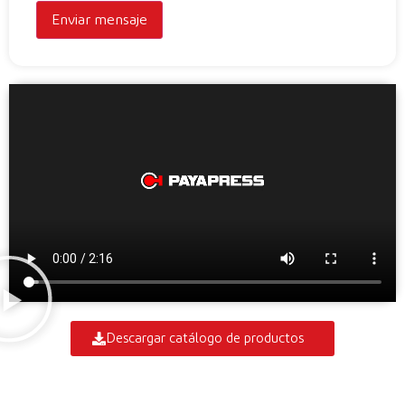
Descargar catálogo de productos