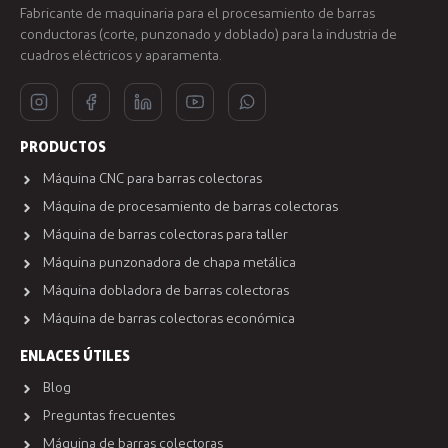
Fabricante de maquinaria para el procesamiento de barras
conductoras (corte, punzonado y doblado) para la industria de
cuadros eléctricos y aparamenta.
PRODUCTOS
Máquina CNC para barras colectoras
Máquina de procesamiento de barras colectoras
Máquina de barras colectoras para taller
Máquina punzonadora de chapa metálica
Máquina dobladora de barras colectoras
Máquina de barras colectoras económica
ENLACES ÚTILES
Blog
Preguntas frecuentes
Máquina de barras colectoras